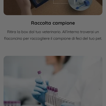
Raccolta campione
Ritira la box dal tuo veterinario. All’interno troverai un
flaconcino per raccogliere il campione di feci del tuo pet.