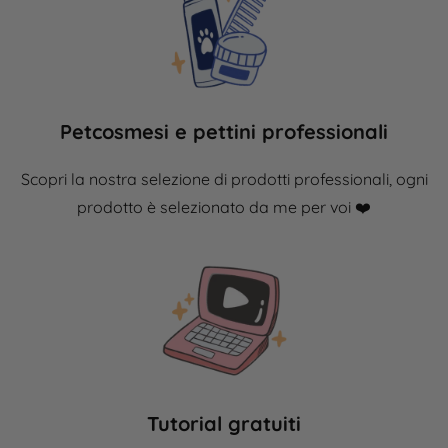
Petcosmesi e pettini professionali
Scopri la nostra selezione di prodotti professionali, ogni
prodotto è
selezionato
da me per voi ❤️​
Tutorial gratuiti