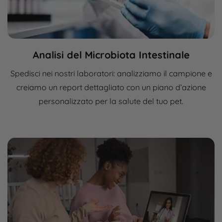
Analisi del Microbiota Intestinale
Spedisci nei nostri laboratori: analizziamo il campione e
creiamo un report dettagliato con un piano d’azione
personalizzato per la salute del tuo pet.