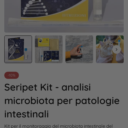
-10%
Seripet Kit - analisi
microbiota per patologie
intestinali
Kit per il monitoraggio del microbiota intestinale del