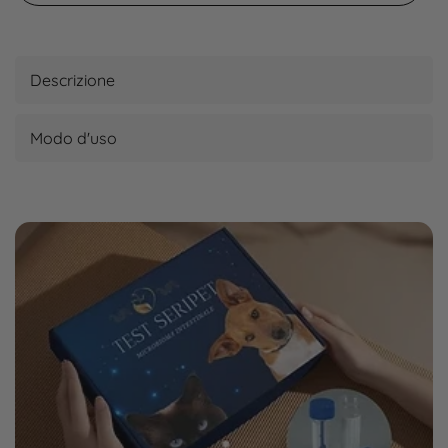
Descrizione
Modo d'uso