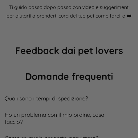
Ti guido passo dopo passo con video e suggerimenti
per aiutarti a prenderti cura del tuo pet come farei io ❤️​
Feedback dai pet lovers
Domande frequenti
Quali sono i tempi di spedizione?
Ho un problema con il mio ordine, cosa
faccio?