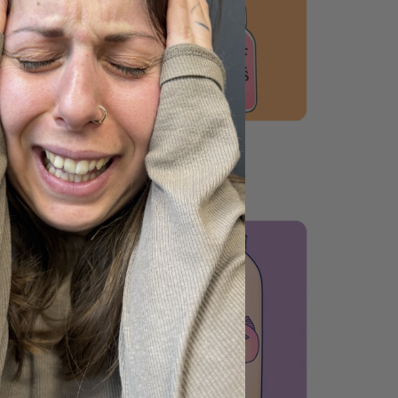
LOZIONI