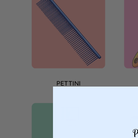
PETTINI