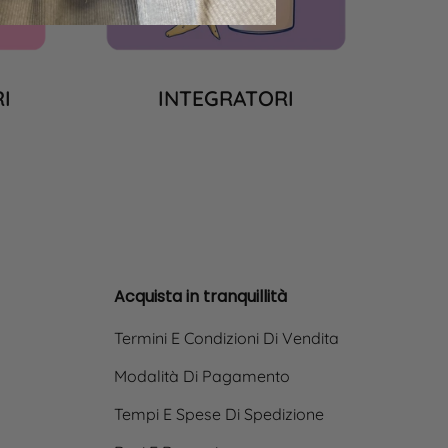
I
INTEGRATORI
Acquista in tranquillità
Termini E Condizioni Di Vendita
Modalità Di Pagamento
Tempi E Spese Di Spedizione