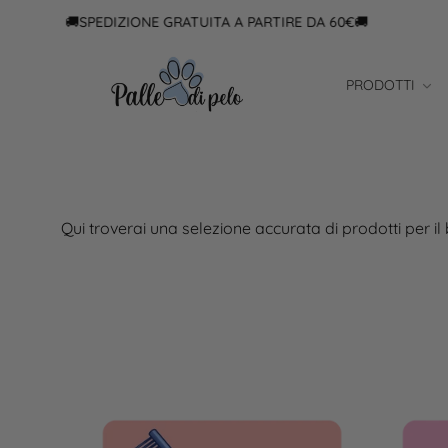
🚚SPEDIZIONE GRATUITA A PARTIRE DA 60€🚚
PRODOTTI
Qui troverai una selezione accurata di prodotti per il 