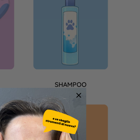
SHAMPOO