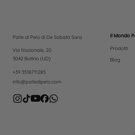
Il Mondo Pa
Palle di Pelo di De Sabata Sara
Prodotti
Via Nazionale, 20
3042 Buttrio (UD)
Blog
+39 3518711285
info@palledipelo.com