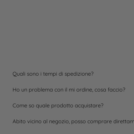
Quali sono i tempi di spedizione?
Ho un problema con il mi ordine, cosa faccio?
Come so quale prodotto acquistare?
Abito vicino al negozio, posso comprare diretta