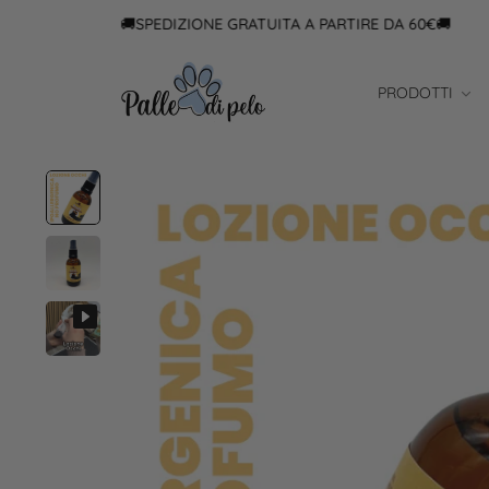
🚚SPEDIZIONE GRATUITA A PARTIRE DA 60€🚚
PRODOTTI