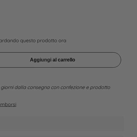
ardando questo prodotto ora
Aggiungi al carrello
 giorni dalla consegna con confezione e prodotto
imborsi