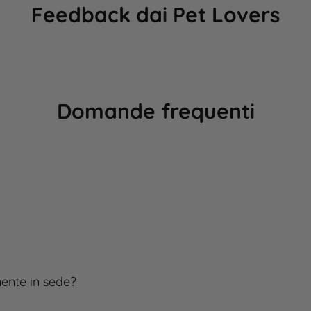
Feedback dai Pet Lovers
Domande frequenti
mente in sede?