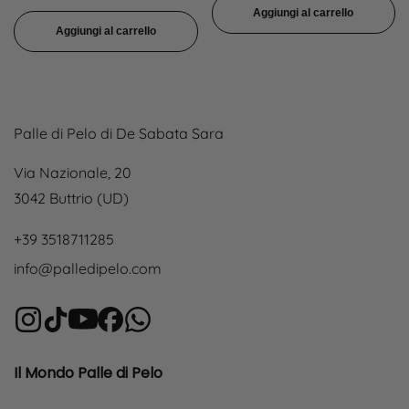
regolare
Aggiungi al carrello
Aggiungi al carrello
Palle di Pelo di De Sabata Sara
Via Nazionale, 20
3042 Buttrio (UD)
+39 3518711285
info@palledipelo.com
Il Mondo Palle di Pelo