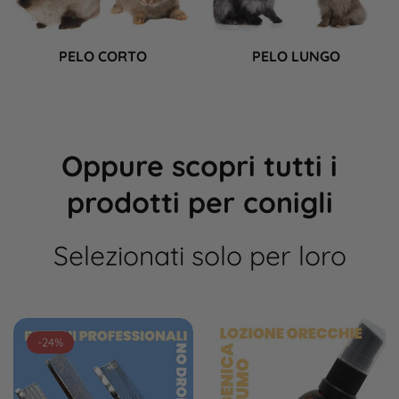
PELO CORTO
PELO LUNGO
Oppure scopri tutti i
prodotti per conigli
Selezionati solo per loro
-24%