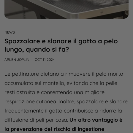
NEWS
Spazzolare e slanare il gatto a pelo
lungo, quando si fa?
ARLEN JOPLIN
OCT 11 2024
Le pettinature aiutano a rimuovere il pelo morto
accumulato sul mantello, evitando che la pelle
resti ostruita e consentendo una migliore
respirazione cutanea. Inoltre, spazzolare e slanare
frequentemente il gatto contribuisce a ridurre la
diffusione di peli per casa.
Un altro vantaggio è
la prevenzione del rischio di ingestione