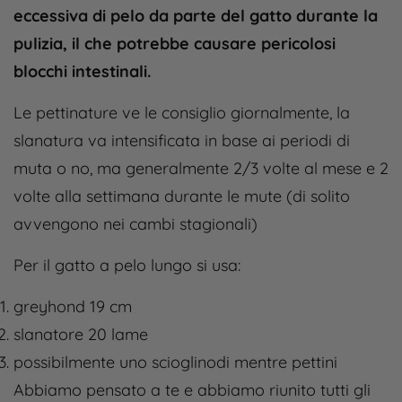
eccessiva di pelo da parte del gatto durante la
pulizia, il che potrebbe causare pericolosi
blocchi intestinali.
Le pettinature ve le consiglio giornalmente, la
slanatura va intensificata in base ai periodi di
muta o no, ma generalmente 2/3 volte al mese e 2
volte alla settimana durante le mute (di solito
avvengono nei cambi stagionali)
Per il gatto a pelo lungo si usa:
greyhond 19 cm
slanatore 20 lame
possibilmente uno scioglinodi mentre pettini
Abbiamo pensato a te e abbiamo riunito tutti gli