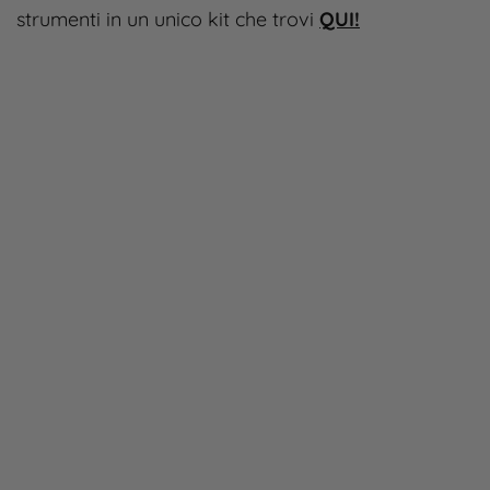
strumenti in un unico kit che trovi
QUI!