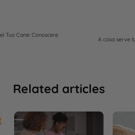
del Tuo Cane: Conoscere
A cosa serve lo
Related articles