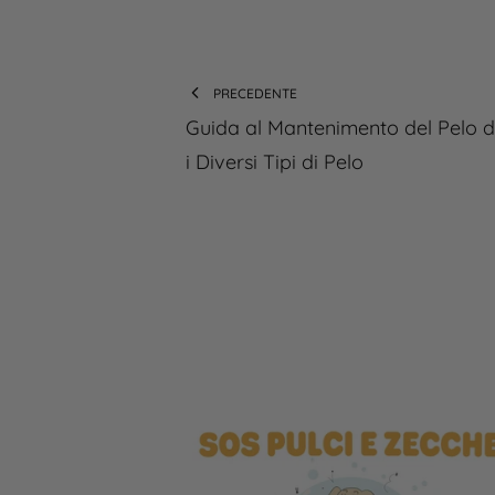
PRECEDENTE
Guida al Mantenimento del Pelo 
i Diversi Tipi di Pelo