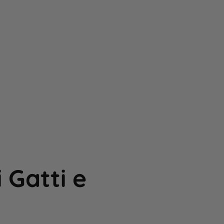
 Gatti e