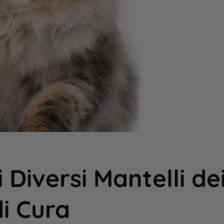
 Diversi Mantelli dei
di Cura