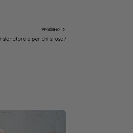
PROSSIMO
 slanatore e per chi si usa?