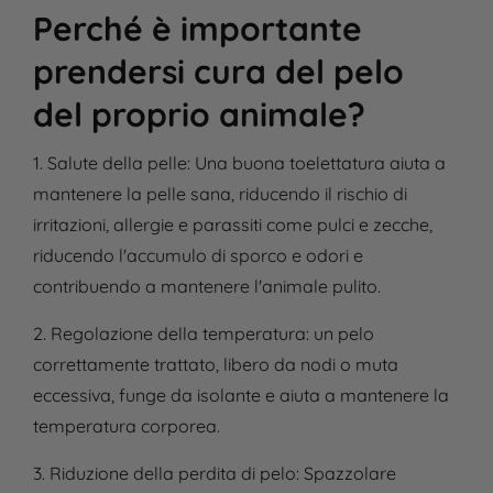
Perché è importante
prendersi cura del pelo
del proprio animale?
1. Salute della pelle:
Una buona toelettatura aiuta a
mantenere la pelle sana, riducendo il rischio di
irritazioni, allergie e parassiti come pulci e zecche,
riducendo l'accumulo di sporco e odori e
contribuendo a mantenere l'animale pulito.
2. Regolazione della temperatura:
un pelo
correttamente trattato, libero da nodi o muta
eccessiva, funge da isolante e aiuta a mantenere la
temperatura corporea.
3. Riduzione della perdita di pelo:
Spazzolare