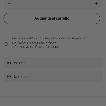
Aggiungi al carrello
Reso Garantito entro 14 giorni dalla consegna con
confezione e prodotto integri.
Informativa sui Resi e Rimborsi
Ingredienti
Modo d'uso