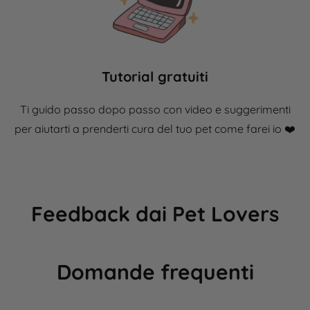
Tutorial gratuiti
Ti guido passo dopo passo con video e suggerimenti
per aiutarti a prenderti cura del tuo pet come farei io ❤️​
Feedback dai Pet Lovers
Domande frequenti