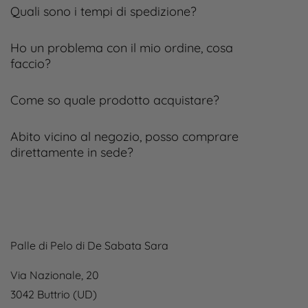
Quali sono i tempi di spedizione?
Ho un problema con il mio ordine, cosa
faccio?
Come so quale prodotto acquistare?
Abito vicino al negozio, posso comprare
direttamente in sede?
Palle di Pelo di De Sabata Sara
Via Nazionale, 20
3042 Buttrio (UD)