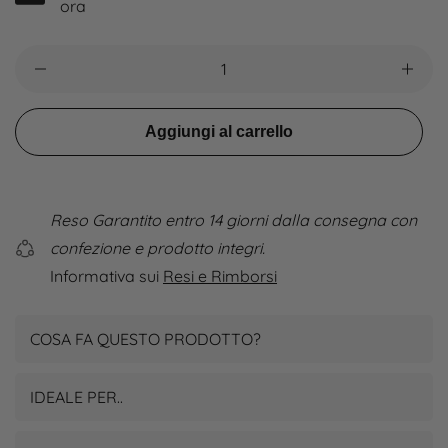
ora
Aggiungi al carrello
Reso Garantito entro 14 giorni dalla consegna con
confezione e prodotto integri.
Informativa sui
Resi e Rimborsi
COSA FA QUESTO PRODOTTO?
IDEALE PER..