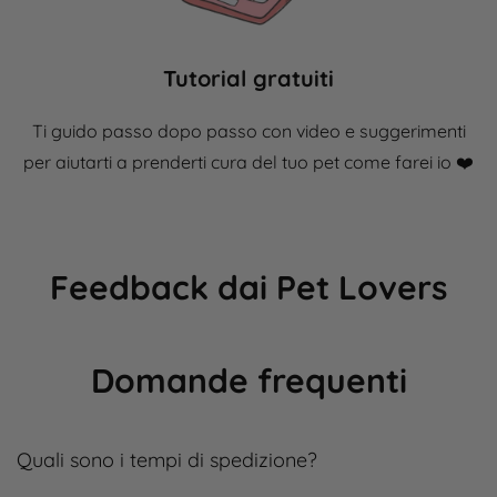
Tutorial gratuiti
Ti guido passo dopo passo con video e suggerimenti
per aiutarti a prenderti cura del tuo pet come farei io ❤️​
Feedback dai Pet Lovers
Domande frequenti
Quali sono i tempi di spedizione?