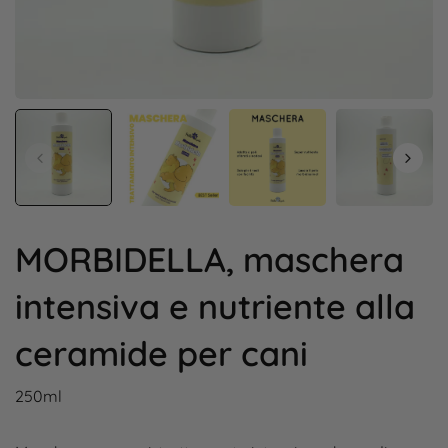
MORBIDELLA, maschera
intensiva e nutriente alla
ceramide per cani
250ml