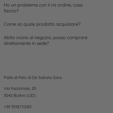
Ho un problema con il mi ordine, cosa
faccio?
Come so quale prodotto acquistare?
Abito vicino al negozio, posso comprare
direttamente in sede?
Palle di Pelo di De Sabata Sara
Via Nazionale, 20
3042 Buttrio (UD)
+39 3518711285