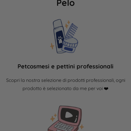
Pelo
Petcosmesi e pettini professionali
Scopri la nostra selezione di prodotti professionali, ogni
prodotto è
selezionato
da me per voi ❤️​