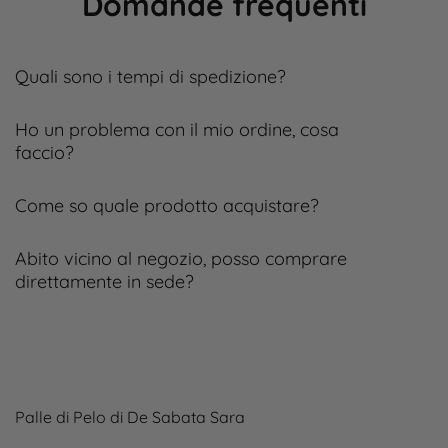
Domande frequenti
Quali sono i tempi di spedizione?
Ho un problema con il mio ordine, cosa
faccio?
Come so quale prodotto acquistare?
Abito vicino al negozio, posso comprare
direttamente in sede?
Palle di Pelo di De Sabata Sara