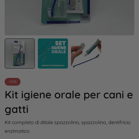
-10%
Kit igiene orale per cani e
gatti
Kit completo di ditale spazzolino, spazzolino, dentifricio
enzimatico