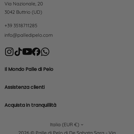
Via Nazionale, 20
3042 Buttrio (UD)
+39 3518711285
info@palledipelo.com
Il Mondo Palle di Pelo
Assistenza clienti
Acquista in tranquillità
Italia (EUR €)
2026 © Palle di Pelo di De Sabata Sara - Via