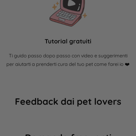
Tutorial gratuiti
Ti guido passo dopo passo con video e suggerimenti
per aiutarti a prenderti cura del tuo pet come farei io ❤️​
Feedback dai pet lovers