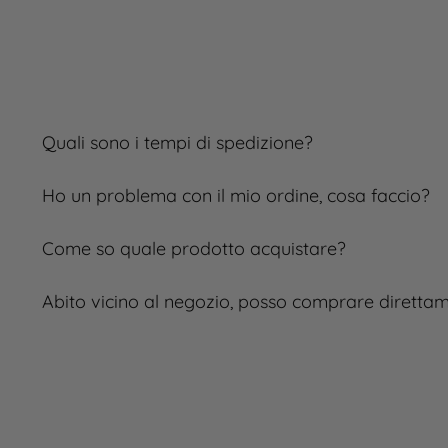
Quali sono i tempi di spedizione?
Ho un problema con il mio ordine, cosa faccio?
Come so quale prodotto acquistare?
Abito vicino al negozio, posso comprare diretta