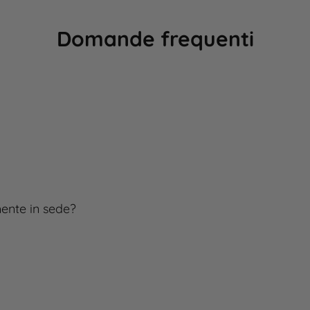
Domande frequenti
mente in sede?