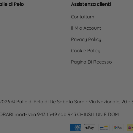
lle di Pelo
Assistenza clienti
Contattami
Il Mio Account
Privacy Policy
Cookie Policy
Pagina Di Recesso
2026 © Palle di Pelo di De Sabata Sara - Via Nazionale, 20 -
ORARI mart- ven 9-13 15-19 sab 9-13 CHIUSI LUN E DOM