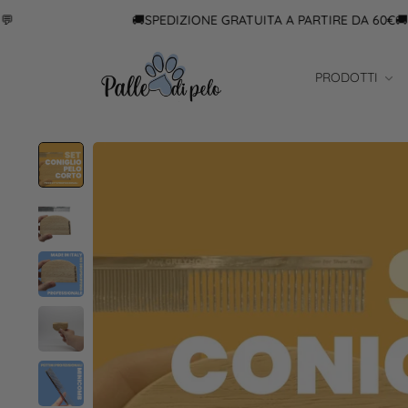
🚚SPEDIZIONE GRATUITA A PARTIRE DA 60€🚚
PRODOTTI