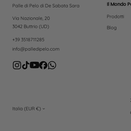
Il Mondo Pa
Palle di Pelo di De Sabata Sara
Prodotti
Via Nazionale, 20
3042 Buttrio (UD)
Blog
+39 3518711285
info@palledipelo.com
Italia (EUR €)