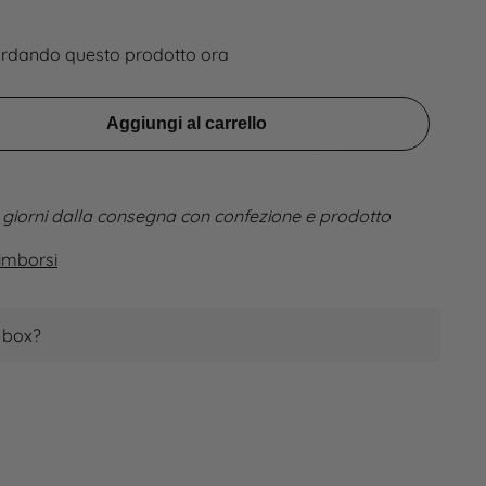
rdando questo prodotto ora
Aggiungi al carrello
 giorni dalla consegna con confezione e prodotto
imborsi
a box?