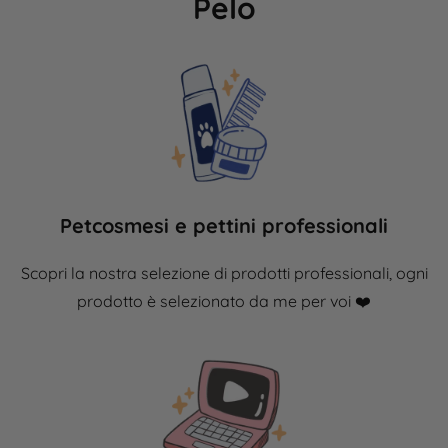
Pelo
Petcosmesi e pettini professionali
Scopri la nostra selezione di prodotti professionali, ogni
prodotto è
selezionato
da me per voi ❤️​