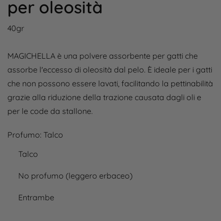
per oleosità
40gr
MAGICHELLA è una polvere assorbente per gatti che
assorbe l'eccesso di oleosità dal pelo. È ideale per i gatti
che non possono essere lavati, facilitando la pettinabilità
grazie alla riduzione della trazione causata dagli oli e
per le code da stallone.
Profumo:
Talco
Talco
No profumo (leggero erbaceo)
Entrambe