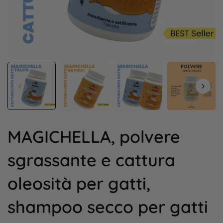
MAGICHELLA, polvere
sgrassante e cattura
oleosità per gatti,
shampoo secco per gatti