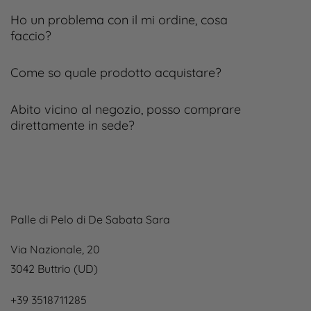
Ho un problema con il mi ordine, cosa
faccio?
Come so quale prodotto acquistare?
Abito vicino al negozio, posso comprare
direttamente in sede?
Palle di Pelo di De Sabata Sara
Via Nazionale, 20
3042 Buttrio (UD)
+39 3518711285