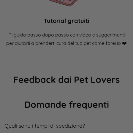
Tutorial gratuiti
Ti guido passo dopo passo con video e suggerimenti
per aiutarti a prenderti cura del tuo pet come farei io ❤️​
Feedback dai Pet Lovers
Domande frequenti
Quali sono i tempi di spedizione?