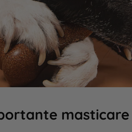
portante masticare