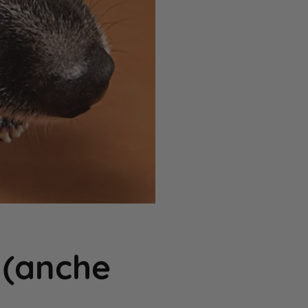
 (anche