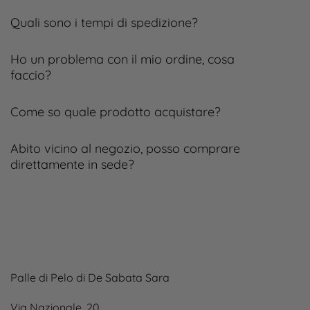
Quali sono i tempi di spedizione?
Ho un problema con il mio ordine, cosa
faccio?
Come so quale prodotto acquistare?
Abito vicino al negozio, posso comprare
direttamente in sede?
Palle di Pelo di De Sabata Sara
Via Nazionale, 20