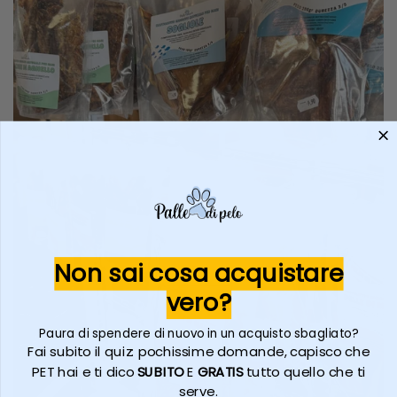
Non sai cosa acquistare
vero?
Paura di spendere di nuovo in un acquisto sbagliato?
Fai subito il quiz: pochissime domande, capisco che
PET hai e ti dico
SUBITO
E
GRATIS
tutto quello che ti
serve.