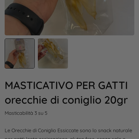
MASTICATIVO PER GATTI
orecchie di coniglio 20gr
Masticabilità 3 su 5
Le Orecchie di Coniglio Essiccate sono lo snack naturale