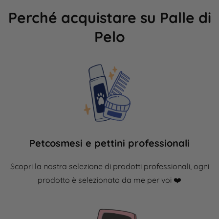
Perché acquistare su Palle di
Pelo
Petcosmesi e pettini professionali
Scopri la nostra selezione di prodotti professionali, ogni
prodotto è
selezionato
da me per voi ❤️​