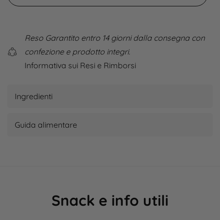
Reso Garantito entro 14 giorni dalla consegna con
confezione e prodotto integri.
Informativa sui Resi e Rimborsi
Ingredienti
Guida alimentare
Snack e info utili