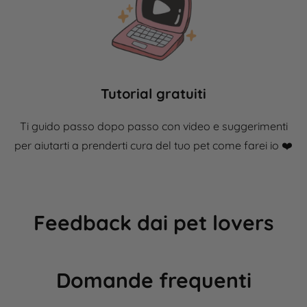
Tutorial gratuiti
Ti guido passo dopo passo con video e suggerimenti
per aiutarti a prenderti cura del tuo pet come farei io ❤️​
Feedback dai pet lovers
Domande frequenti