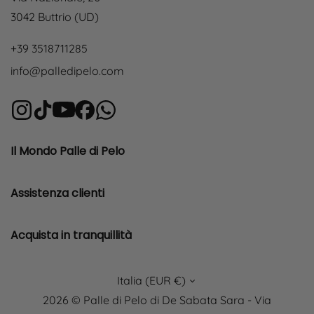
3042 Buttrio (UD)
+39 3518711285
info@palledipelo.com
Il Mondo Palle di Pelo
Assistenza clienti
Acquista in tranquillità
Italia (EUR €)
2026 © Palle di Pelo di De Sabata Sara - Via